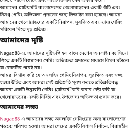
গেম, স্পোর্টস বেটিং এবং লাইভ ডিলার গেম অফার করে।
আমাদের প্ল্যাটফর্মটি বাংলাদেশের খেলোয়াড়দের একটি খাঁটি এবং
নিমগ্ন গেমিং অভিজ্ঞতা প্রদানের জন্য ডিজাইন করা হয়েছে। আমরা
আমাদের খেলোয়াড়দের একটি নিরাপদ, সুরক্ষিত এবং ন্যায্য গেমিং
পরিবেশ দিতে দৃঢ় প্রতিজ্ঞ।
আমাদের দৃষ্টি
Nagad88-এ, আমাদের দৃষ্টিভঙ্গি হল বাংলাদেশের অনলাইন ক্যাসিনো
শিল্পে একটি বিশ্বমানের গেমিং অভিজ্ঞতা প্রদানের মাধ্যমে বিপ্লব ঘটানো
যা কোনটির পরেই নয়।
আমরা বিশ্বাস করি যে অনলাইন গেমিং নিরাপদ, সুরক্ষিত এবং স্বচ্ছ
হওয়া উচিত এবং আমরা সেই প্রতিশ্রুতি পূরণ করতে প্রতিশ্রুতিবদ্ধ।
আমরা একটি উদ্ভাবনী গেমিং প্ল্যাটফর্ম তৈরি করার চেষ্টা করি যা
খেলোয়াড়দের একটি নির্বিঘ্ন এবং উপভোগ্য অভিজ্ঞতা প্রদান করে।
আমাদের লক্ষ্য
Nagad88
-এ আমাদের লক্ষ্য অনলাইন গেমিংয়ের জন্য বাংলাদেশের
গন্তব্যে পরিণত হওয়া। আমরা গেমের একটি বিশাল নির্বাচন, বিরামহীন