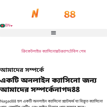
BN
EN
ক্রিকেট
লাইভ ক্যাসিনো
স্লট
ক্র্যাশ
টেবিল গেম
আমাদের সম্পর্কে
একটি অনলাইন ক্যাসিনো জন্য
আমাদের সম্পর্কেনাগদ88
Nagad88 হল একটি অনলাইন ক্যাসিনো প্ল্যাটফর্ম যা বিস্তৃত ক্যাসিনো