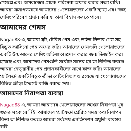
গেমপ্লে এবং অপরাজেয় গ্রাহক পরিষেবা অফার করার লক্ষ্য রাখি।
আমরা ক্রমাগতভাবে আমাদের খেলোয়াড়দের একটি ন্যায্য এবং স্বচ্ছ
গেমিং পরিবেশ প্রদান করি যা তারা বিশ্বাস করতে পারে।
আমাদের গেমস
Nagad88-এ, আমরা স্লট, টেবিল গেম এবং লাইভ ডিলার গেম সহ
বিস্তৃত ক্যাসিনো গেম অফার করি। আমাদের গেমগুলি খেলোয়াড়দের
একটি উচ্চ-মানের গেমিং অভিজ্ঞতা প্রদান করার জন্য ডিজাইন করা
হয়েছে এবং আমাদের গেমগুলি সর্বোচ্চ মানের হয় তা নিশ্চিত করতে
আমরা নেতৃস্থানীয় গেম প্রদানকারীদের সাথে কাজ করি। আমাদের
প্ল্যাটফর্মে একটি বিস্তৃত ক্রীড়া বেটিং বিভাগও রয়েছে যা খেলোয়াড়দের
বিভিন্ন ক্রীড়া ইভেন্টে বাজি ধরতে দেয়।
আমাদের নিরাপত্তা ব্যবস্থা
Nagad88
-এ, আমরা আমাদের খেলোয়াড়দের তথ্যের নিরাপত্তা খুব
গুরুত্ব সহকারে নিই। আমাদের প্ল্যাটফর্মে প্রেরিত সমস্ত তথ্য নিরাপদ
কিনা তা নিশ্চিত করতে আমরা সর্বশেষ এনক্রিপশন প্রযুক্তি ব্যবহার
করি।